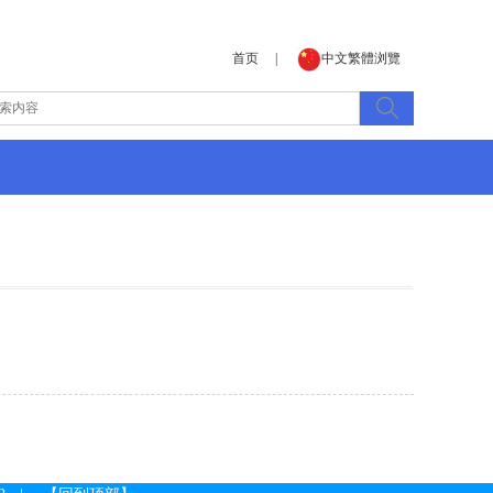
首页
|
中文繁體浏覽