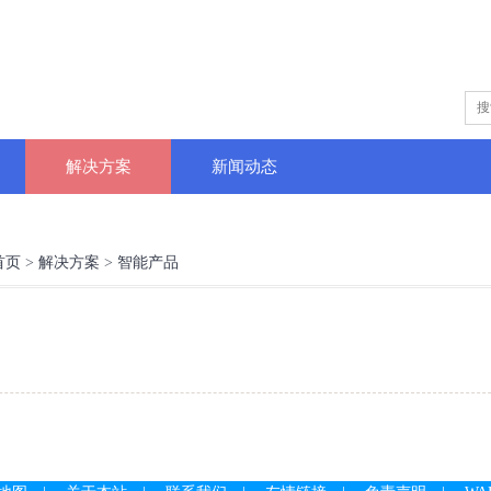
解决方案
新闻动态
首页
>
解决方案
>
智能产品