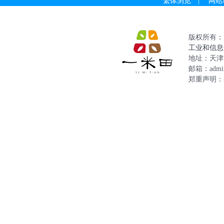
繁体浏览
|
网站
版权所有：天津一
工业和信息化部
地址：天津
邮箱：admin
郑重声明：