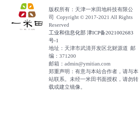
版权所有：天津一米田地科技有限公
司 Copyright © 2017-2021 All Rights
Reserved
工业和信息化部 津ICP备2021002683
号-1
地址：天津市武清开发区北财源道 邮
编：371200
邮箱：admin@ymitian.com
郑重声明：有意与本站合作者，请与本
站联系。未经一米田书面授权，请勿转
载或建立镜像。