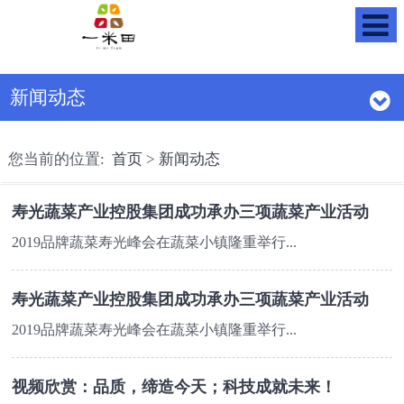
新闻动态
您当前的位置:
首页
>
新闻动态
寿光蔬菜产业控股集团成功承办三项蔬菜产业活动
2019品牌蔬菜寿光峰会在蔬菜小镇隆重举行...
寿光蔬菜产业控股集团成功承办三项蔬菜产业活动
2019品牌蔬菜寿光峰会在蔬菜小镇隆重举行...
视频欣赏：品质，缔造今天；科技成就未来！