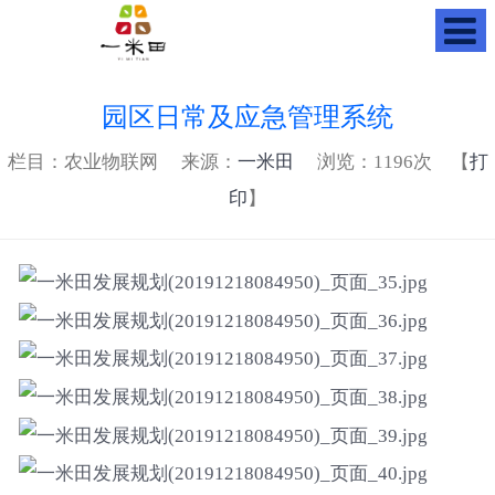
园区日常及应急管理系统
栏目：农业物联网 来源：
一米田
浏览：
1196次 【
打
印
】