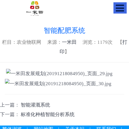
智能配肥系统
栏目：农业物联网 来源：
一米田
浏览：
1179次 【
打
印
】
上一篇：
智能灌溉系统
下一篇：
标准化种植智能分析系统